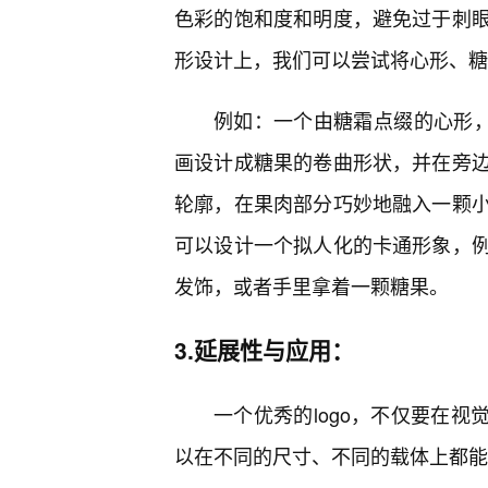
色彩的饱和度和明度，避免过于刺
形设计上，我们可以尝试将心形、糖
例如：一个由糖霜点缀的心形，其
画设计成糖果的卷曲形状，并在旁
轮廓，在果肉部分巧妙地融入一颗
可以设计一个拟人化的卡通形象，
发饰，或者手里拿着一颗糖果。
3.延展性与应用：
一个优秀的logo，不仅要在视
以在不同的尺寸、不同的载体上都能