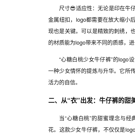
尺寸😎适应性：无论是印在牛
金属纽扣，logo都需要在放大缩小
现也是关键。可以是精致的刺绣，
的材质能为logo带来不同的质感，
“心糖白桃少女牛仔裤”的log
一种少女情怀的提炼与升华。它所
活力的自信。
二、从“衣”出发：牛仔裤的甜
当“心糖白桃”的甜蜜理念与经
花。这款少女牛仔裤，不仅仅是log